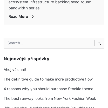
ecosystem infrastructure backing seed round
bandwidth series...
Read More
Search
for
Nejnovější příspěvky
Ahoj všichni!
The definitive guide to make more productive flow
4 reasons why you should purchase Stockie theme
The best runway looks from New York Fashion Week