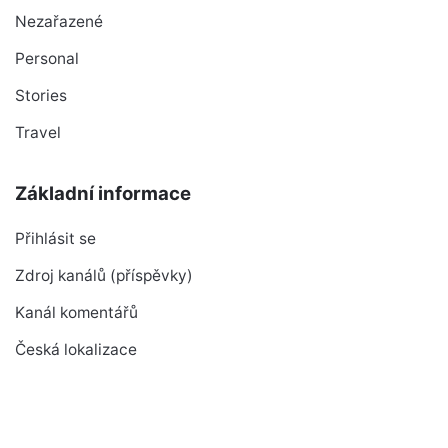
Nezařazené
Personal
Stories
Travel
Základní informace
Přihlásit se
Zdroj kanálů (příspěvky)
Kanál komentářů
Česká lokalizace