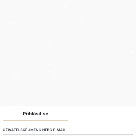
Přihlásit se
UŽIVATELSKÉ JMÉNO NEBO E-MAIL