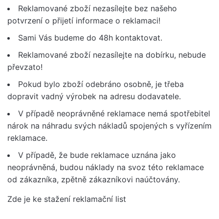
Reklamované zboží nezasílejte bez našeho
potvrzení o přijetí informace o reklamaci!
Sami Vás budeme do 48h kontaktovat.
Reklamované zboží nezasílejte na dobírku, nebude
převzato!
Pokud bylo zboží odebráno osobně, je třeba
dopravit vadný výrobek na adresu dodavatele.
V případě neoprávněné reklamace nemá spotřebitel
nárok na náhradu svých nákladů spojených s vyřízením
reklamace.
V případě, že bude reklamace uznána jako
neoprávněná, budou náklady na svoz této reklamace
od zákazníka, zpětně zákazníkovi naúčtovány.
Zde je ke stažení
reklamační list