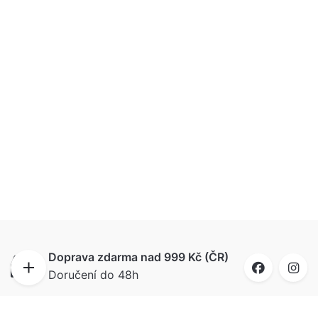
Doprava zdarma nad 999 Kč (ČR)
Doručení do 48h
Doručíme i na Slovensko