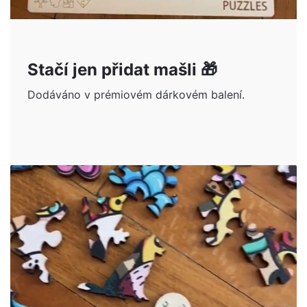
Stačí jen přidat mašli 🎁
Dodáváno v prémiovém dárkovém balení.