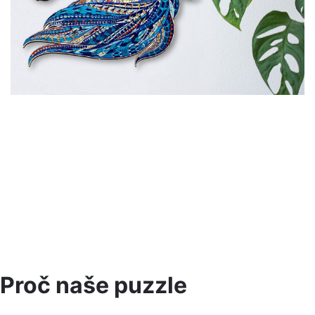
Proč naše puzzle