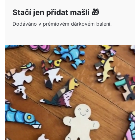
Stačí jen přidat mašli 🎁
Dodáváno v prémiovém dárkovém balení.