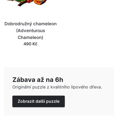
Dobrodružný chameleon
(Adventurous
Chameleon)
490 Kč
Zábava až na 6h
Originální puzzle z kvalitního lipového dřeva.
Zobrazit další puzzle