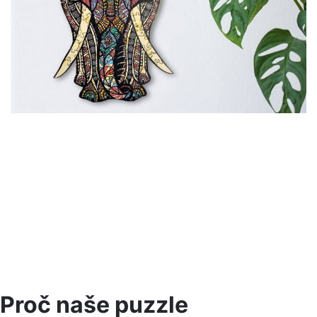
Proč naše puzzle