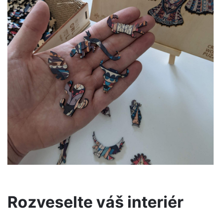
Rozveselte váš interiér