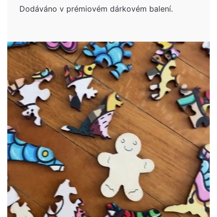
Dodáváno v prémiovém dárkovém balení.