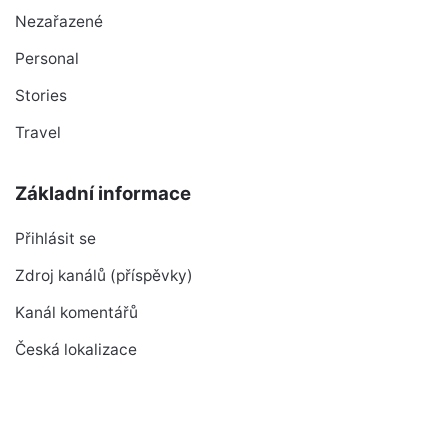
Nezařazené
Personal
Stories
Travel
Základní informace
Přihlásit se
Zdroj kanálů (příspěvky)
Kanál komentářů
Česká lokalizace