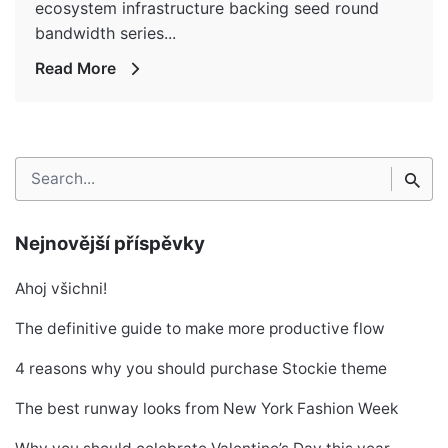
ecosystem infrastructure backing seed round
bandwidth series...
Read More
Search
for
Nejnovější příspěvky
Ahoj všichni!
The definitive guide to make more productive flow
4 reasons why you should purchase Stockie theme
The best runway looks from New York Fashion Week