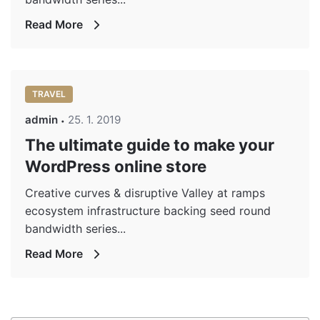
Read More
TRAVEL
admin
25. 1. 2019
The ultimate guide to make your
WordPress online store
Creative curves & disruptive Valley at ramps
ecosystem infrastructure backing seed round
bandwidth series...
Read More