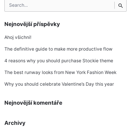
Search
for
Nejnovější příspěvky
Ahoj všichni!
The definitive guide to make more productive flow
4 reasons why you should purchase Stockie theme
The best runway looks from New York Fashion Week
Why you should celebrate Valentine’s Day this year
Nejnovější komentáře
Archivy