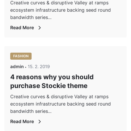
Creative curves & disruptive Valley at ramps
ecosystem infrastructure backing seed round
bandwidth series...
Read More
FASHION
admin
15. 2. 2019
4 reasons why you should
purchase Stockie theme
Creative curves & disruptive Valley at ramps
ecosystem infrastructure backing seed round
bandwidth series...
Read More