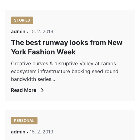
STORIES
admin
15. 2. 2019
The best runway looks from New
York Fashion Week
Creative curves & disruptive Valley at ramps
ecosystem infrastructure backing seed round
bandwidth series...
Read More
PERSONAL
admin
15. 2. 2019