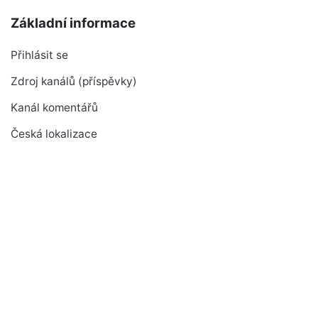
Základní informace
Přihlásit se
Zdroj kanálů (příspěvky)
Kanál komentářů
Česká lokalizace