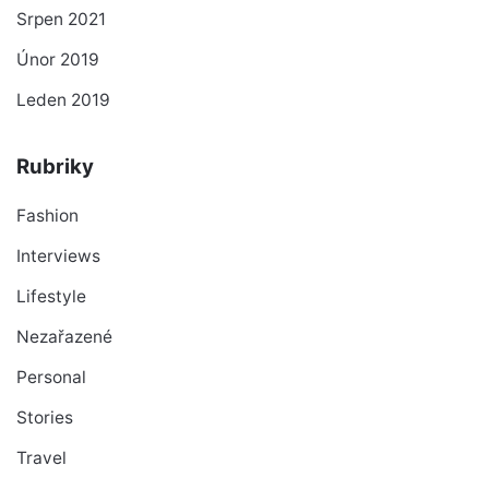
Srpen 2021
Únor 2019
Leden 2019
Rubriky
Fashion
Interviews
Lifestyle
Nezařazené
Personal
Stories
Travel