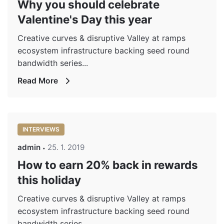
Why you should celebrate
Valentine's Day this year
Creative curves & disruptive Valley at ramps
ecosystem infrastructure backing seed round
bandwidth series...
Read More
INTERVIEWS
admin
25. 1. 2019
How to earn 20% back in rewards
this holiday
Creative curves & disruptive Valley at ramps
ecosystem infrastructure backing seed round
bandwidth series...